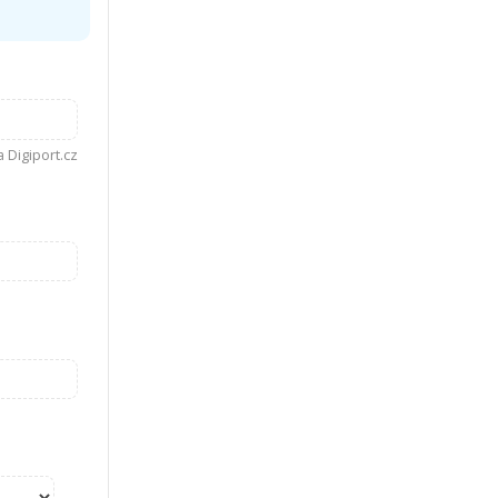
 Digiport.cz