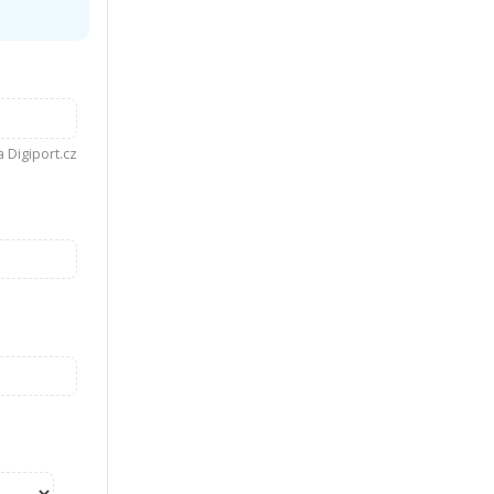
 Digiport.cz